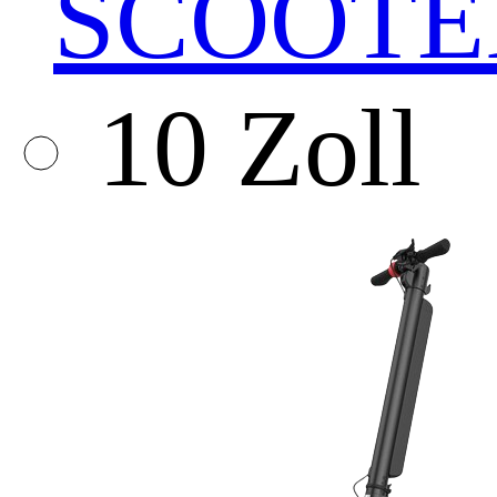
SCOOTE
10 Zoll