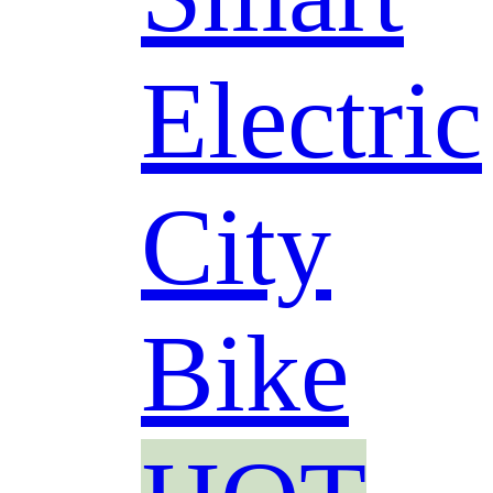
Electric
City
Bike