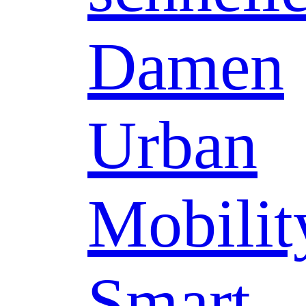
Damen
Urban
Mobilit
Smart