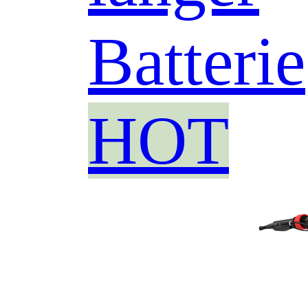
Batterie
HOT