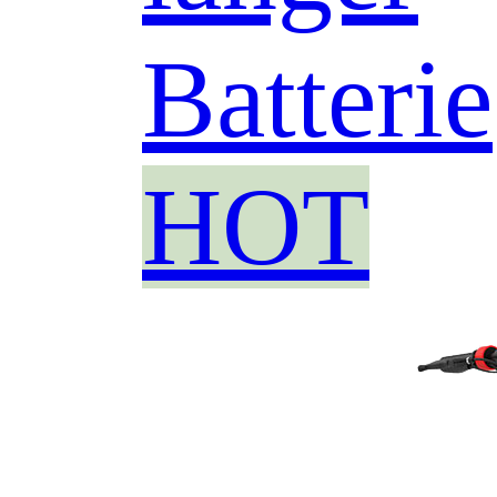
Batterie
HOT