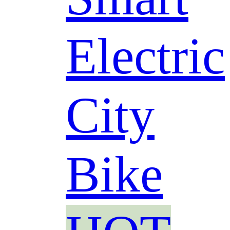
Electric
City
Bike