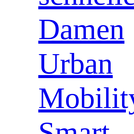
Damen
Urban
Mobilit
Smart