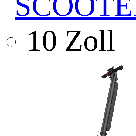
SCOOTE
10 Zoll